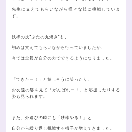
先生に支えてもらいながら様々な技に挑戦していま
す。
鉄棒の技”ぶたの丸焼き”も、
初めは支えてもらいながら行っていましたが、
今では全員が自分の力でできるようになりました。
「できたー！」と嬉しそうに笑ったり、
お友達の姿を見て「がんばれー！」と応援したりする
姿も見られます。
また、外遊びの時にも「鉄棒やる！」と
自分から繰り返し挑戦する様子が増えてきました。