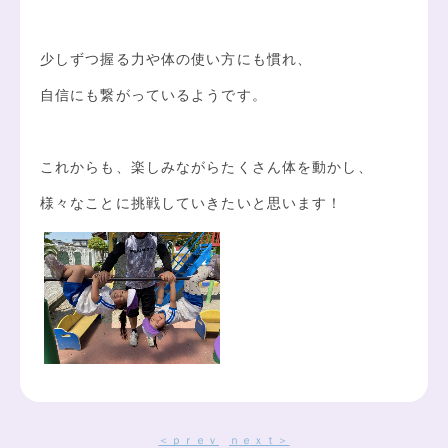
少しずつ握る力や体の使い方にも慣れ、
自信にも繋がっているようです。
これからも、楽しみながらたくさん体を動かし、
様々なことに挑戦していきたいと思います！
＜ｐｒｅｖ
ｎｅｘｔ＞