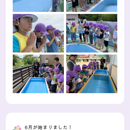
6月が始まりました！