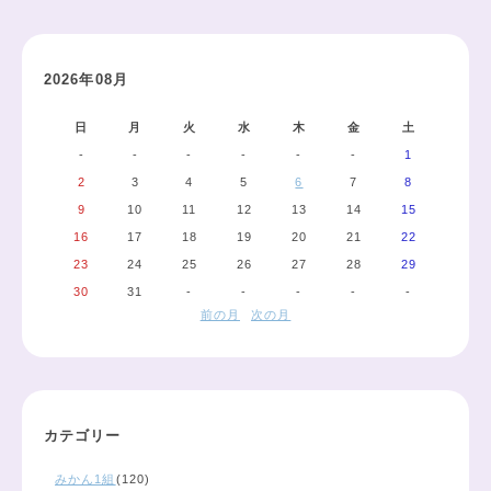
2026年08月
日
月
火
水
木
金
土
-
-
-
-
-
-
1
2
3
4
5
6
7
8
9
10
11
12
13
14
15
16
17
18
19
20
21
22
23
24
25
26
27
28
29
30
31
-
-
-
-
-
前の月
次の月
カテゴリー
みかん1組
(120)