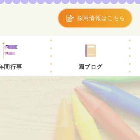
採用情報はこちら
年間行事
園ブログ