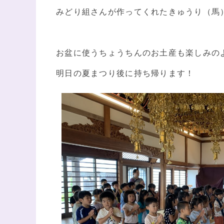
みどり組さんが作ってくれたきゅうり（馬
お盆に使うちょうちんのお土産も楽しみのよう
明日の夏まつり後に持ち帰ります！