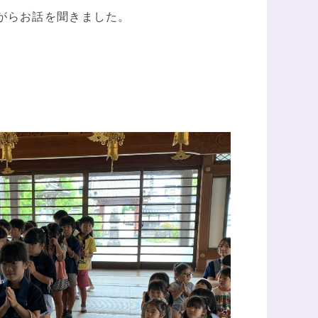
がらお話を聞きました。